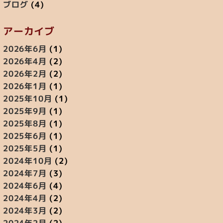
ブログ
(4)
アーカイブ
2026年6月
(1)
2026年4月
(2)
2026年2月
(2)
2026年1月
(1)
2025年10月
(1)
2025年9月
(1)
2025年8月
(1)
2025年6月
(1)
2025年5月
(1)
2024年10月
(2)
2024年7月
(3)
2024年6月
(4)
2024年4月
(2)
2024年3月
(2)
2024年2月
(2)