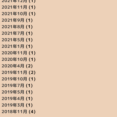
2021年12月
(1)
2021年11月
(1)
2021年10月
(1)
2021年9月
(1)
2021年8月
(1)
2021年7月
(1)
2021年5月
(1)
2021年1月
(1)
2020年11月
(1)
2020年10月
(1)
2020年4月
(2)
2019年11月
(2)
2019年10月
(1)
2019年7月
(1)
2019年5月
(1)
2019年4月
(1)
2019年3月
(1)
2018年11月
(4)