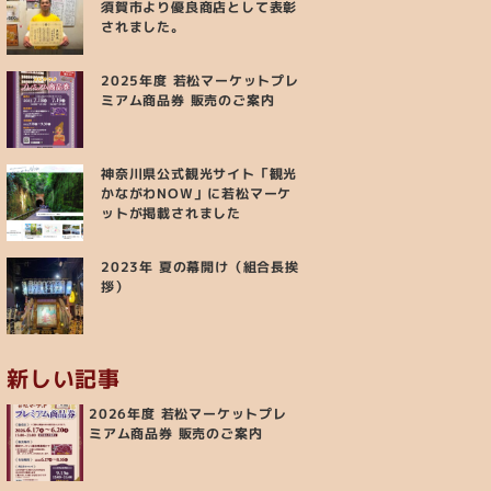
須賀市より優良商店として表彰
されました。
2025年度 若松マーケットプレ
ミアム商品券 販売のご案内
神奈川県公式観光サイト「観光
かながわNOW」に若松マーケ
ットが掲載されました
2023年 夏の幕開け（組合長挨
拶）
新しい記事
2026年度 若松マーケットプレ
ミアム商品券 販売のご案内