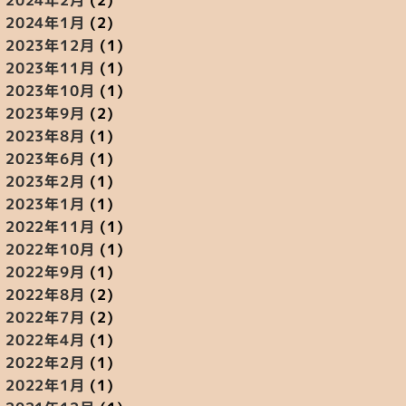
2024年1月
(2)
2023年12月
(1)
2023年11月
(1)
2023年10月
(1)
2023年9月
(2)
2023年8月
(1)
2023年6月
(1)
2023年2月
(1)
2023年1月
(1)
2022年11月
(1)
2022年10月
(1)
2022年9月
(1)
2022年8月
(2)
2022年7月
(2)
2022年4月
(1)
2022年2月
(1)
2022年1月
(1)