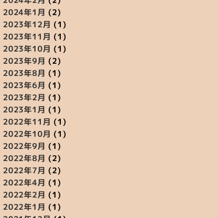
2024年1月
(2)
2023年12月
(1)
2023年11月
(1)
2023年10月
(1)
2023年9月
(2)
2023年8月
(1)
2023年6月
(1)
2023年2月
(1)
2023年1月
(1)
2022年11月
(1)
2022年10月
(1)
2022年9月
(1)
2022年8月
(2)
2022年7月
(2)
2022年4月
(1)
2022年2月
(1)
2022年1月
(1)