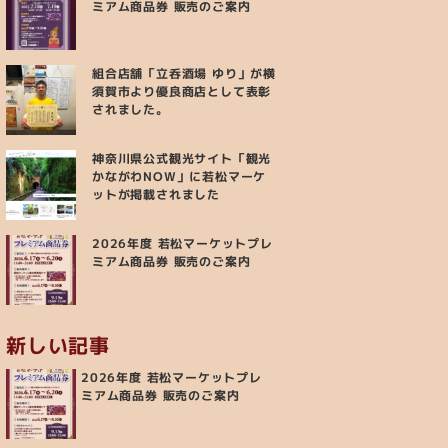
ミアム商品券 販売のご案内
組合店舗「立呑酒場 ゆり」が横
須賀市より優良商店として表彰
されました。
神奈川県公式観光サイト「観光
かながわNOW」に若松マーケ
ットが掲載されました
2026年度 若松マーケットプレ
ミアム商品券 販売のご案内
新しい記事
2026年度 若松マーケットプレ
ミアム商品券 販売のご案内