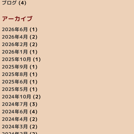
ブログ
(4)
アーカイブ
2026年6月
(1)
2026年4月
(2)
2026年2月
(2)
2026年1月
(1)
2025年10月
(1)
2025年9月
(1)
2025年8月
(1)
2025年6月
(1)
2025年5月
(1)
2024年10月
(2)
2024年7月
(3)
2024年6月
(4)
2024年4月
(2)
2024年3月
(2)
2024年2月
(2)