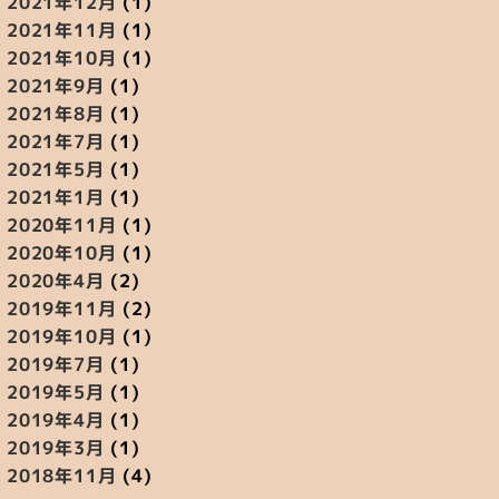
2021年12月
(1)
2021年11月
(1)
2021年10月
(1)
2021年9月
(1)
2021年8月
(1)
2021年7月
(1)
2021年5月
(1)
2021年1月
(1)
2020年11月
(1)
2020年10月
(1)
2020年4月
(2)
2019年11月
(2)
2019年10月
(1)
2019年7月
(1)
2019年5月
(1)
2019年4月
(1)
2019年3月
(1)
2018年11月
(4)