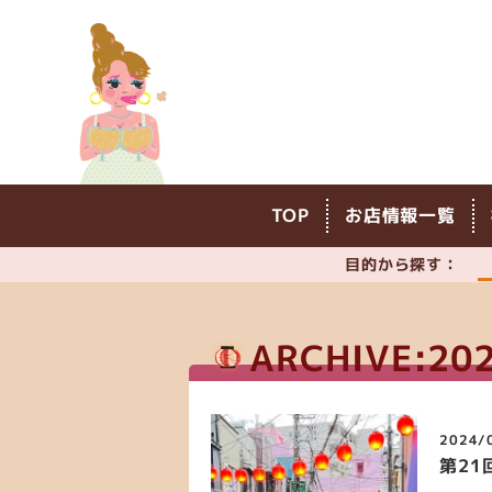
TOP
お店情報一覧
目的から探す：
ARCHIVE:20
2024/
第2