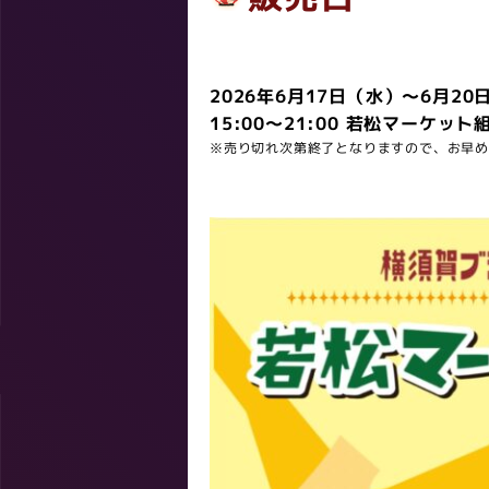
2026年6月17日（水）〜6月20
15:00〜21:00 若松マーケッ
※売り切れ次第終了となりますので、お早