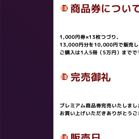
商品券につい
1,000円券×13枚つづり、
13,000円分を10,000円で販売
ご購入は1人5冊（5万円）までで
完売御礼
プレミアム商品券完売いたしまし
お買い上げいただきありがとうご
販売日