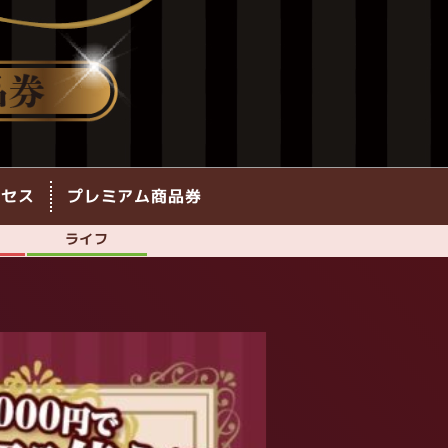
クセス
プレミアム商品券
ライフ