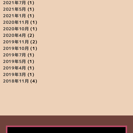
2021年7月
(1)
2021年5月
(1)
2021年1月
(1)
2020年11月
(1)
2020年10月
(1)
2020年4月
(2)
2019年11月
(2)
2019年10月
(1)
2019年7月
(1)
2019年5月
(1)
2019年4月
(1)
2019年3月
(1)
2018年11月
(4)