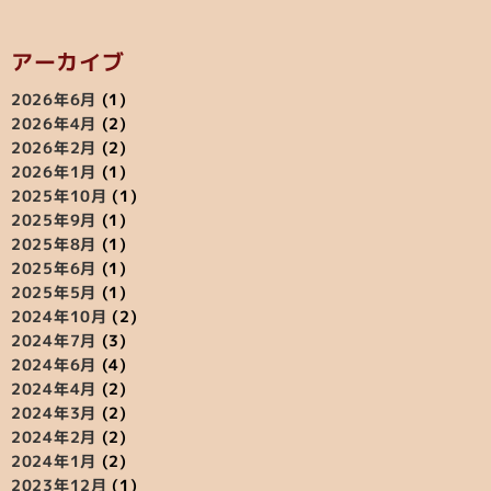
アーカイブ
2026年6月
(1)
2026年4月
(2)
2026年2月
(2)
2026年1月
(1)
2025年10月
(1)
2025年9月
(1)
2025年8月
(1)
2025年6月
(1)
2025年5月
(1)
2024年10月
(2)
2024年7月
(3)
2024年6月
(4)
2024年4月
(2)
2024年3月
(2)
2024年2月
(2)
2024年1月
(2)
2023年12月
(1)