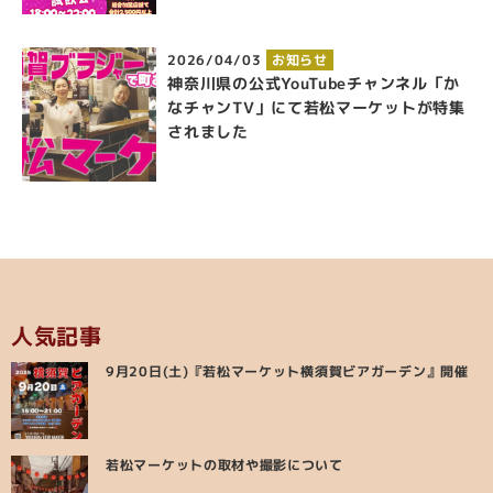
2026/04/03
お知らせ
神奈川県の公式YouTubeチャンネル「か
なチャンTV」にて若松マーケットが特集
されました
人気記事
9月20日(土)『若松マーケット横須賀ビアガーデン』開催
若松マーケットの取材や撮影について