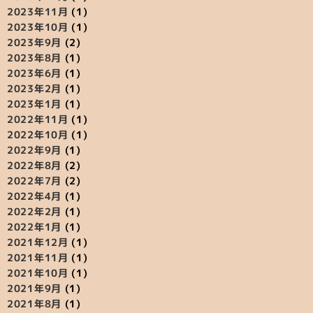
2023年11月
(1)
2023年10月
(1)
2023年9月
(2)
2023年8月
(1)
2023年6月
(1)
2023年2月
(1)
2023年1月
(1)
2022年11月
(1)
2022年10月
(1)
2022年9月
(1)
2022年8月
(2)
2022年7月
(2)
2022年4月
(1)
2022年2月
(1)
2022年1月
(1)
2021年12月
(1)
2021年11月
(1)
2021年10月
(1)
2021年9月
(1)
2021年8月
(1)