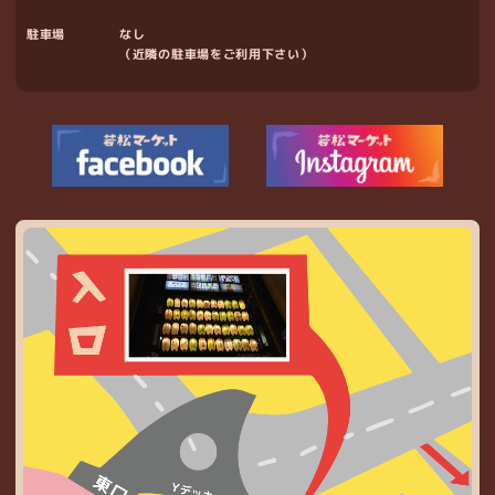
駐車場
なし
（近隣の駐車場をご利用下さい）