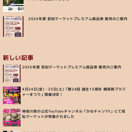
2026年度 若松マーケットプレミアム商品券 販売のご案内
新しい記事
2026年度 若松マーケットプレミアム商品券 販売のご案内
4月24日(金)・25日(土)「第24回 誕生15周年 横須賀ブラジ
ャーまつり」開催決定！
神奈川県の公式YouTubeチャンネル「かなチャンTV」にて若
松マーケットが特集されました