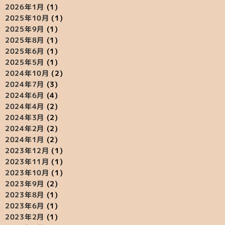
2026年1月
(1)
2025年10月
(1)
2025年9月
(1)
2025年8月
(1)
2025年6月
(1)
2025年5月
(1)
2024年10月
(2)
2024年7月
(3)
2024年6月
(4)
2024年4月
(2)
2024年3月
(2)
2024年2月
(2)
2024年1月
(2)
2023年12月
(1)
2023年11月
(1)
2023年10月
(1)
2023年9月
(2)
2023年8月
(1)
2023年6月
(1)
2023年2月
(1)