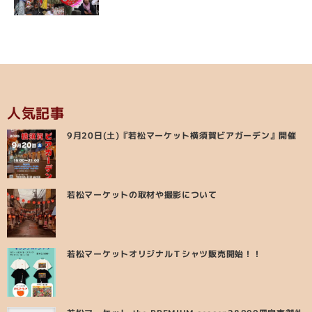
人気記事
9月20日(土)『若松マーケット横須賀ビアガーデン』開催
若松マーケットの取材や撮影について
若松マーケットオリジナルＴシャツ販売開始！！