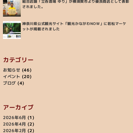
組合店舗「立呑酒場 ゆり」が横須賀市より優良商店として表彰
されました。
神奈川県公式観光サイト「観光かながわNOW」に若松マーケ
ットが掲載されました
カテゴリー
お知らせ
(46)
イベント
(20)
ブログ
(4)
アーカイブ
2026年6月
(1)
2026年4月
(2)
2026年2月
(2)