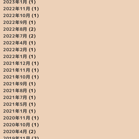
2023年1月
(1)
2022年11月
(1)
2022年10月
(1)
2022年9月
(1)
2022年8月
(2)
2022年7月
(2)
2022年4月
(1)
2022年2月
(1)
2022年1月
(1)
2021年12月
(1)
2021年11月
(1)
2021年10月
(1)
2021年9月
(1)
2021年8月
(1)
2021年7月
(1)
2021年5月
(1)
2021年1月
(1)
2020年11月
(1)
2020年10月
(1)
2020年4月
(2)
2019年11月
(2)