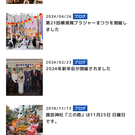
2024/04/26
ブログ
第21回横須賀ブラジャーまつりを開催し
ました
2024/02/23
ブログ
2024年新年会が開催されました
2018/11/13
ブログ
諏訪神社『三の酉』は11月25日 日曜日
です。