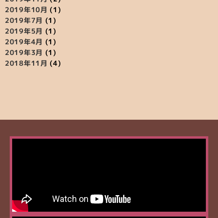
2019年10月
(1)
2019年7月
(1)
2019年5月
(1)
2019年4月
(1)
2019年3月
(1)
2018年11月
(4)