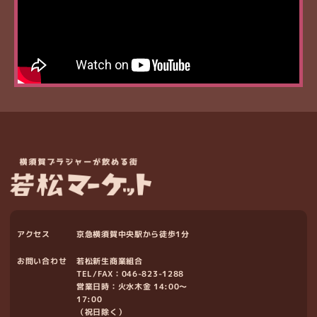
アクセス
京急横須賀中央駅から徒歩1分
お問い合わせ
若松新生商業組合
TEL/FAX：
046-823-1288
営業日時：火水木金 14:00～
17:00
（祝日除く）