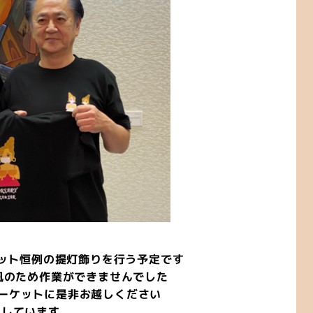
ット恒例の提灯飾りを行う予定です
強風のため作業ができませんでした
ーケットに是非お越しください
ちしています