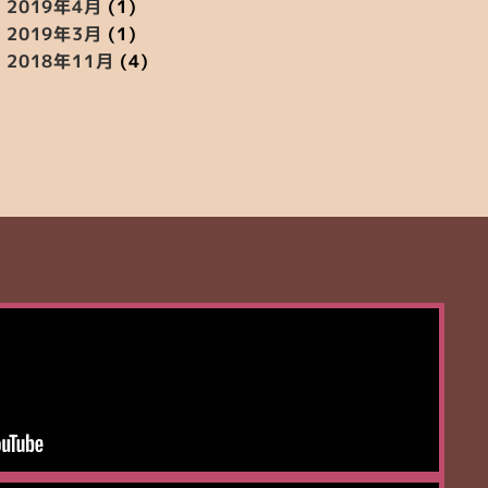
2019年4月
(1)
2019年3月
(1)
2018年11月
(4)