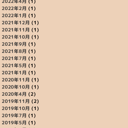
2022年4月
(1)
2022年2月
(1)
2022年1月
(1)
2021年12月
(1)
2021年11月
(1)
2021年10月
(1)
2021年9月
(1)
2021年8月
(1)
2021年7月
(1)
2021年5月
(1)
2021年1月
(1)
2020年11月
(1)
2020年10月
(1)
2020年4月
(2)
2019年11月
(2)
2019年10月
(1)
2019年7月
(1)
2019年5月
(1)