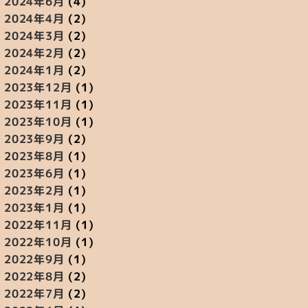
2024年6月
(4)
2024年4月
(2)
2024年3月
(2)
2024年2月
(2)
2024年1月
(2)
2023年12月
(1)
2023年11月
(1)
2023年10月
(1)
2023年9月
(2)
2023年8月
(1)
2023年6月
(1)
2023年2月
(1)
2023年1月
(1)
2022年11月
(1)
2022年10月
(1)
2022年9月
(1)
2022年8月
(2)
2022年7月
(2)