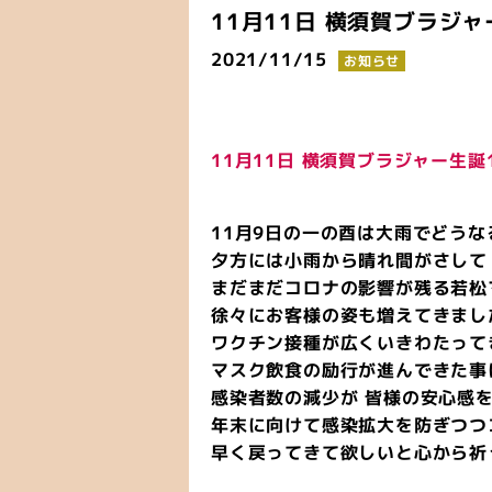
11月11日 横須賀ブラジャ
2021/11/15
お知らせ
11月11日 横須賀ブラジャー生誕
11月9日の一の酉は大雨でどう
夕方には小雨から晴れ間がさして
まだまだコロナの影響が残る若松
徐々にお客様の姿も増えてきまし
ワクチン接種が広くいきわたって
マスク飲食の励行が進んできた事
感染者数の減少が 皆様の安心感
年末に向けて感染拡大を防ぎつつ
早く戻ってきて欲しいと心から祈