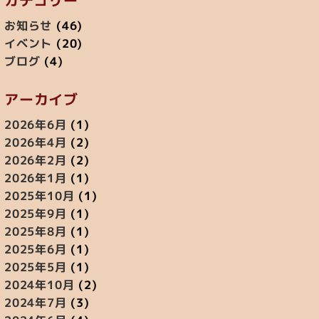
お知らせ
(46)
イベント
(20)
ブログ
(4)
アーカイブ
2026年6月
(1)
2026年4月
(2)
2026年2月
(2)
2026年1月
(1)
2025年10月
(1)
2025年9月
(1)
2025年8月
(1)
2025年6月
(1)
2025年5月
(1)
2024年10月
(2)
2024年7月
(3)