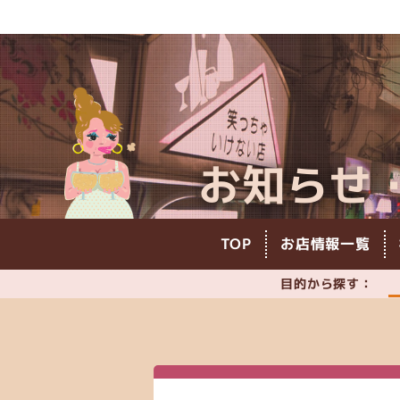
お知らせ
TOP
お店情報一覧
目的から探す：