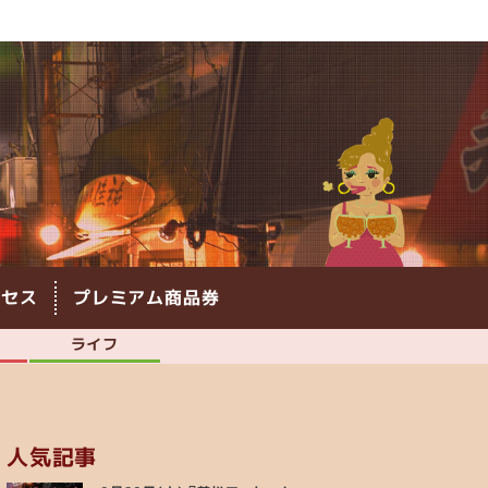
クセス
プレミアム商品券
ライフ
人気記事