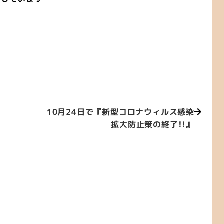
10月24日で『新型コロナウィルス感染
拡大防止策の終了!!』