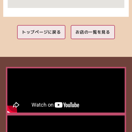
トップページに戻る
お店の一覧を見る