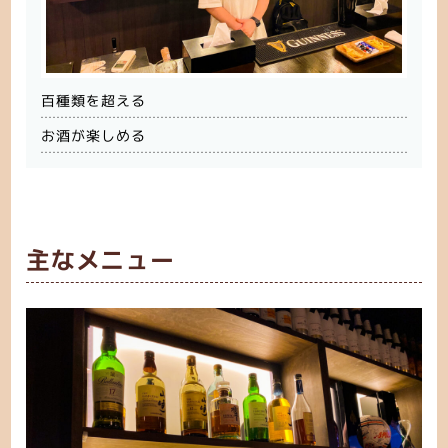
百種類を超える
お酒が楽しめる
主なメニュー