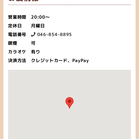
営業時間
20:00〜
定休日
月曜日
電話番号
046-854-8895
喫煙
可
カラオケ
有り
決済方法
クレジットカード、PayPay