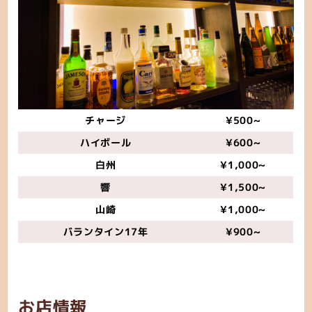
チャージ
¥500~
ハイボール
¥600~
白州
¥1,000~
響
¥1,500~
山崎
¥1,000~
バランタイン17年
¥900~
お店情報