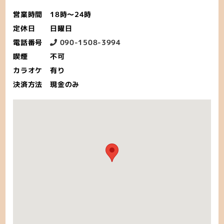
営業時間
18時〜24時
定休日
日曜日
電話番号
090-1508-3994
喫煙
不可
カラオケ
有り
決済方法
現金のみ