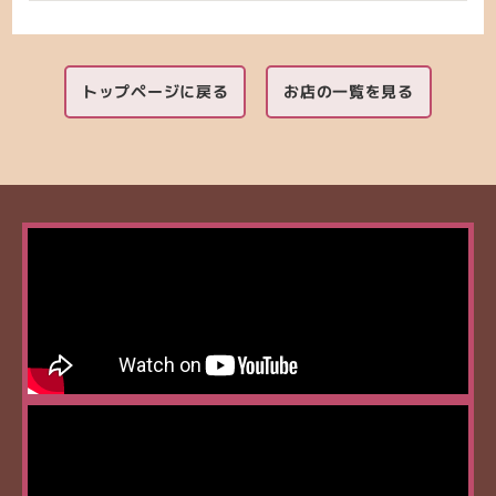
トップページに戻る
お店の一覧を見る