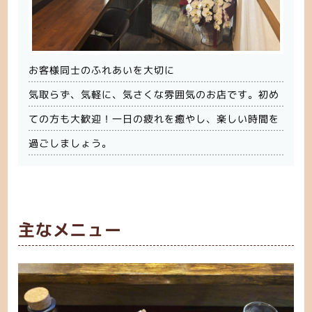
お客様同士のふれあいを大切に
気取らず、気軽に、気さくな雰囲気のお店です。初め
ての方も大歓迎！一日の疲れを癒やし、楽しい時間を
過ごしましょう。
主なメニュー